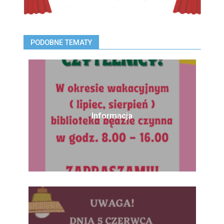
PODOBNE TEMATY
Informacja