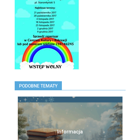
PODOBNE TEMATY
Informacja