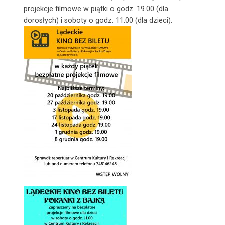
projekcje filmowe w piątki o godz. 19.00 (dla
dorosłych) i soboty o godz. 11.00 (dla dzieci).