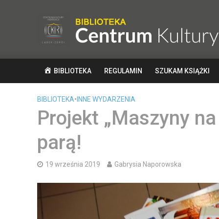
BIBLIOTEKA
REGULAMIN
SZUKAM KSIĄŻKI
BIBLIOTEKA
•
INNE WYDARZENIA
Projekt „Maszyny na 
parą!
19 września 2019
Gabrysia Naporowska