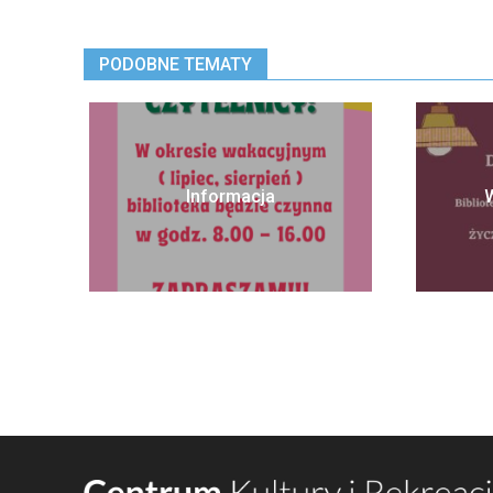
PODOBNE TEMATY
Informacja