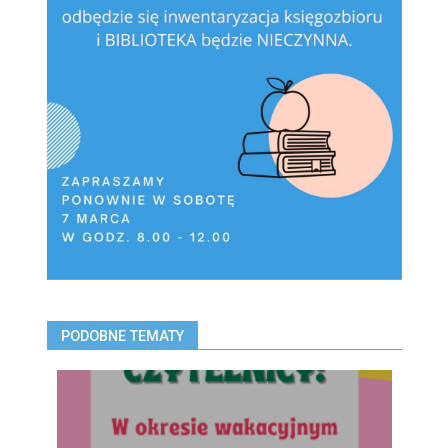
PODOBNE TEMATY