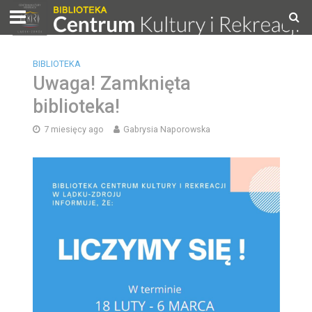
BIBLIOTEKA
Uwaga! Zamknięta
biblioteka!
7 miesięcy ago
Gabrysia Naporowska