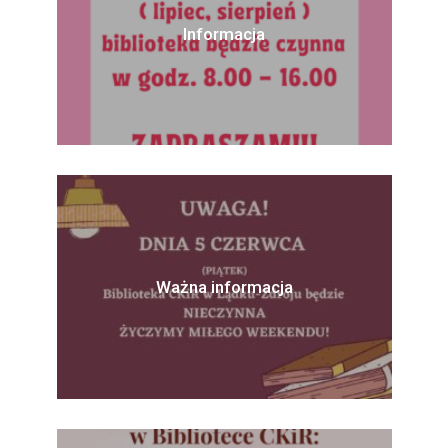
Informacja
Ważna informacja